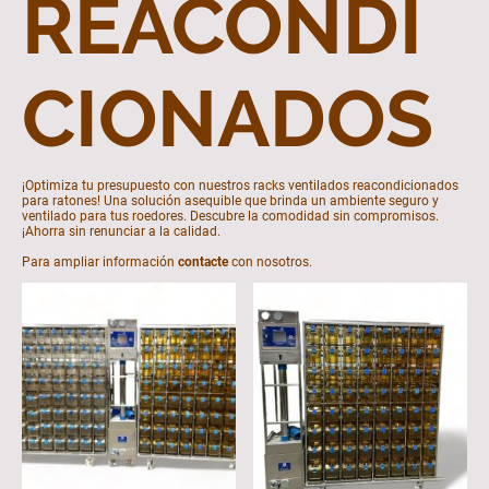
REACONDI
CIONADOS
¡Optimiza tu presupuesto con nuestros racks ventilados reacondicionados
para ratones! Una solución asequible que brinda un ambiente seguro y
ventilado para tus roedores. Descubre la comodidad sin compromisos.
¡Ahorra sin renunciar a la calidad.
Para ampliar información
contacte
con nosotros.