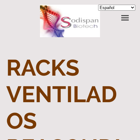
RACKS
VENTILAD
OS