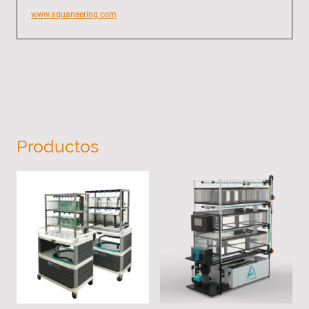
www.aquaneering.com
Productos