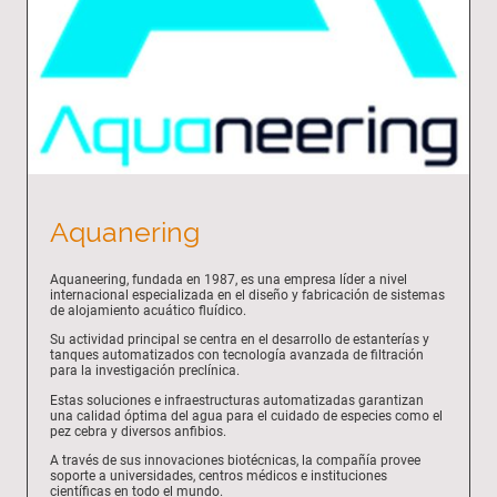
Aquanering
Aquaneering, fundada en 1987, es una empresa líder a nivel
internacional especializada en el diseño y fabricación de sistemas
de alojamiento acuático fluídico.
Su actividad principal se centra en el desarrollo de estanterías y
tanques automatizados con tecnología avanzada de filtración
para la investigación preclínica.
Estas soluciones e infraestructuras automatizadas garantizan
una calidad óptima del agua para el cuidado de especies como el
pez cebra y diversos anfibios.
A través de sus innovaciones biotécnicas, la compañía provee
soporte a universidades, centros médicos e instituciones
científicas en todo el mundo.