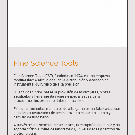
Fine Science Tools
Fine Science Tools (FST), fundada en 1974, es una empresa
familiar líder a nivel global en la distribución y acabado de
instrumental quirúrgico de alta precisión.
Su actividad principal es la provisión de microtijeras, pinzas,
escalpelos y herramientas óseas especializadas para
procedimientos experimentales minuciosos.
Estas herramientas manuales de alta gama están fabricadas con
aleaciones avanzadas de acero inoxidable alemán, titanio y
carburo de tungsteno.
A través de sus sedes internacionales, la compañía abastece y da
soporte crítico a miles de laboratorios, universidades y centros de
biotecnología.