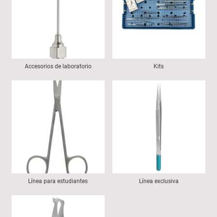
Accesorios de laboratorio
Kits
Línea para estudiantes
Línea exclusiva