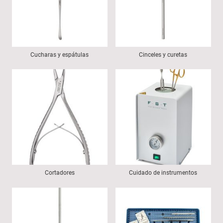
Cucharas y espátulas
Cinceles y curetas
Cortadores
Cuidado de instrumentos