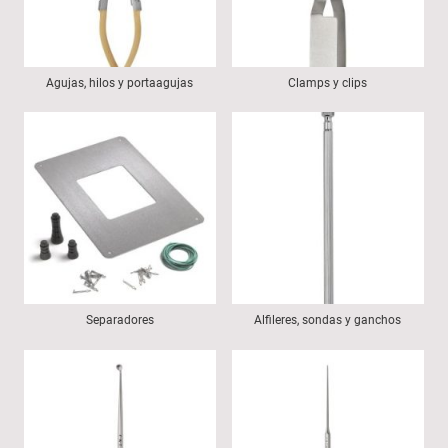
Agujas, hilos y portaagujas
Clamps y clips
Separadores
Alfileres, sondas y ganchos