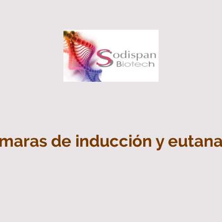
maras de inducción y eutana