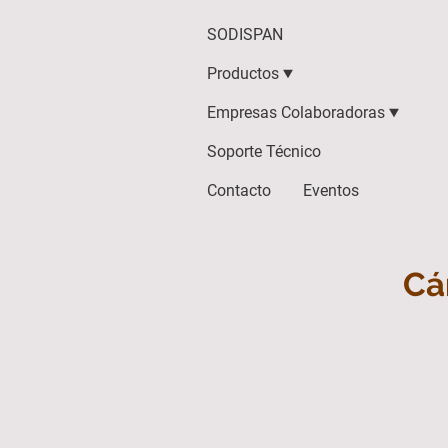
SODISPAN
Productos
Empresas Colaboradoras
Soporte Técnico
Contacto
Eventos
Cá