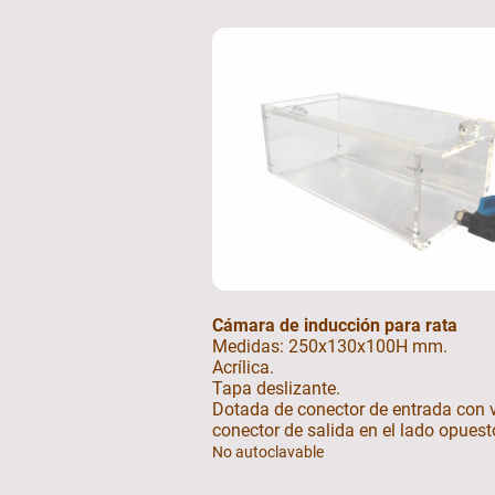
Cámara de inducción para rata
Medidas: 250x130x100H mm.
Acrílica.
Tapa deslizante.
Dotada de conector de entrada con v
conector de salida en el lado opuest
No autoclavable