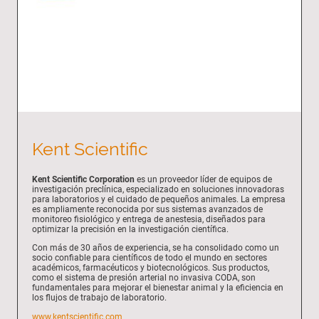
Kent Scientific
Kent Scientific Corporation
es un proveedor líder de equipos de
investigación preclínica, especializado en soluciones innovadoras
para laboratorios y el cuidado de pequeños animales. La empresa
es ampliamente reconocida por sus sistemas avanzados de
monitoreo fisiológico y entrega de anestesia, diseñados para
optimizar la precisión en la investigación científica.
Con más de 30 años de experiencia, se ha consolidado como un
socio confiable para científicos de todo el mundo en sectores
académicos, farmacéuticos y biotecnológicos. Sus productos,
como el sistema de presión arterial no invasiva CODA, son
fundamentales para mejorar el bienestar animal y la eficiencia en
los flujos de trabajo de laboratorio.
www.kentscientific.com